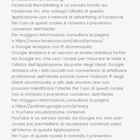
Facebook Remarketing è un servizio fornito da
Facebook, Inc. che collega l’attività di questa
Applicazione con il network di advertising di Facebook.
Per l’uso di questi cookie è richiesto il preventivo
consenso dell’Utente.
Per maggiori informazioni, consultare la pagina:
o https://www.facebook.com/about/privacy/
o Google Analytics con IP anonimizzato
Google Analytics è un servizio di analisi statistica fornito
da Google Inc. che usa i cookie per misurare le visite e
l’utilizzo dell’Applicazione da parte degli Utenti. Google
dichiara che i dati raccolti non consentono di effettuare
profilazione dell’Utente poiché riceve l’indirizzo IP degli
Utenti anonimizzato e altri dati anonimi che non
possono identificare l’Utente. Per l’uso di questi cookie
non è richiesto il preventivo consenso dell’Utente.
Per maggiori informazioni, consultare la pagina:
o https://policies.google.com/privacy
o YouTube visualizzazione contenuti
YouTube è un servizio fornito da Google, Inc. che usa i
cookie per permettere di visualizzare contenuti video
all’interno di questa Applicazione.
Per l’uso di questi cookie è richiesto il preventivo