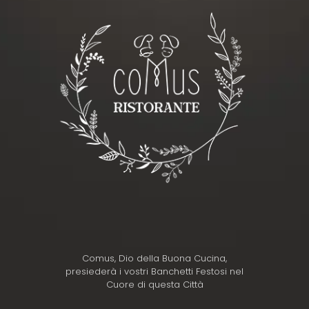
Comus, Dio della Buona Cucina,
presiederà i vostri Banchetti Festosi nel
Cuore di questa Città